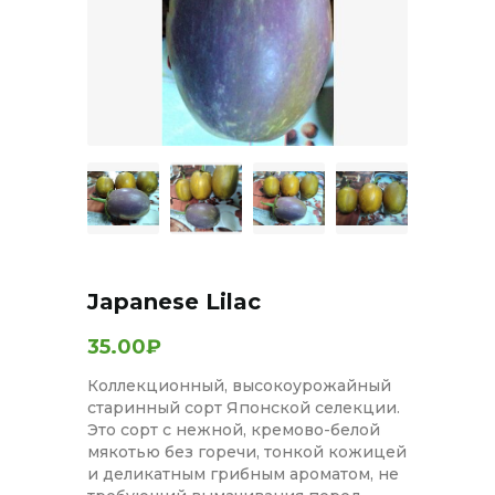
Japanese Lilac
35.00₽
Коллекционный, высокоурожайный
старинный сорт Японской селекции.
Это сорт с нежной, кремово-белой
мякотью без горечи, тонкой кожицей
и деликатным грибным ароматом, не