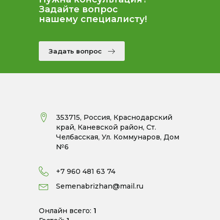
Задайте вопрос
нашему специалисту!
Задать вопрос
353715, Россия, Краснодарский
край, Каневской район, Ст.
Челбасская, Ул. Коммунаров, Дом
№6
+7 960 481 63 74
Semenabrizhan@mail.ru
Онлайн всего:
1