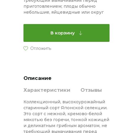
требующий вымачивания перед
приготовлением; плоды обычно
небольшие, яйцевидные или округ
В корзину
Описание
Характеристики
Отзывы
Коллекционный, высокоурожайный
старинный сорт Японской селекции.
Это сорт с нежной, кремово-белой
мякотью без горечи, тонкой кожицей
и деликатным грибным ароматом, не
требующий вымачивания перед