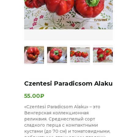
Czentesi Paradicsom Alaku
55.00₽
«Czentesi Paradicsom Alaku» – это
Венгерская коллекционная
реликвия. Среднеспелый сорт
сладкого перца с компактными
кустами (до 70 см) и томатовидными,