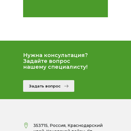
Нужна консультация?
Задайте вопрос
нашему специалисту!
Задать вопрос
353715, Россия, Краснодарский