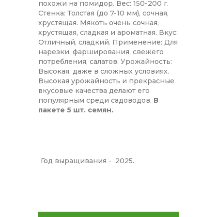
похожи на помидор. Вес: 150-200 г.
Стенка: Толстая (до 7-10 мм), сочная,
хрустящая. Мякоть очень сочная,
хрустящая, сладкая и ароматная. Вкус:
Отличный, сладкий. Применение: Для
нарезки, фарширования, свежего
потребления, салатов. Урожайность:
Высокая, даже в сложных условиях.
Высокая урожайность и прекрасные
вкусовые качества делают его
популярным среди садоводов.
В
пакете 5 шт. семян.
Год выращивания - 2025.